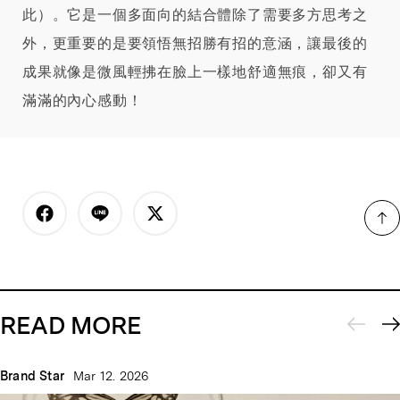
此）。它是一個多面向的結合體除了需要多方思考之
外，更重要的是要領悟無招勝有招的意涵，讓最後的
成果就像是微風輕拂在臉上一樣地舒適無痕，卻又有
滿滿的內心感動！
READ MORE
Brand Star
Mar 12. 2026