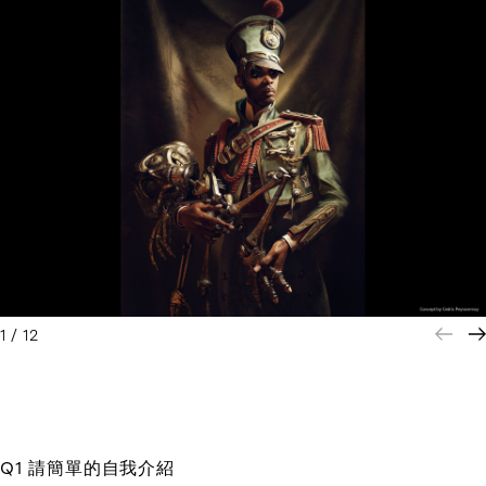
1
/
12
Q1 請簡單的自我介紹