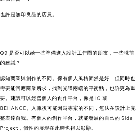
也許是無印良品的店員。
Q9 是否可以給一些準備進入設計工作圈的朋友，一些職前
的建議？
認知商業與創作的不同。保有個人風格固然是好，但同時也
需要能回應商業所求，找到光譜兩端的平衡點，也許更為重
要。建議可以經營個人的創作平台，像是 IG 或
BEHANCE。入職後可能因爲專案的不同，無法在設計上完
整表達自我。有個人的創作平台，就能發展的自己的 Side
Project，個性的展現在此時也得以彰顯。