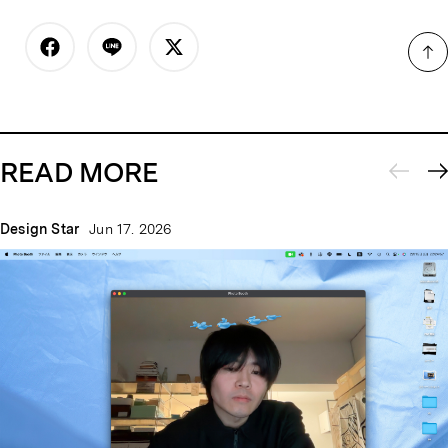
READ MORE
Design Star
Jun 17. 2026