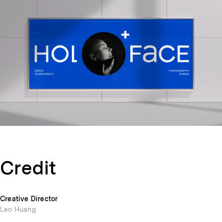
Credit
Creative Director
Leo Huang