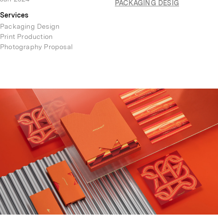
PACKAGING DESIG
Services
Packaging Design
Print Production
Photography Proposal