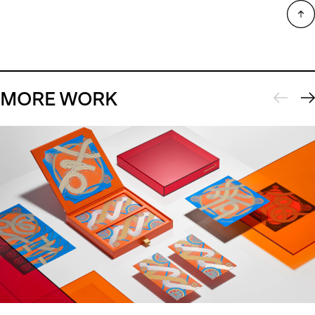
MORE WORK