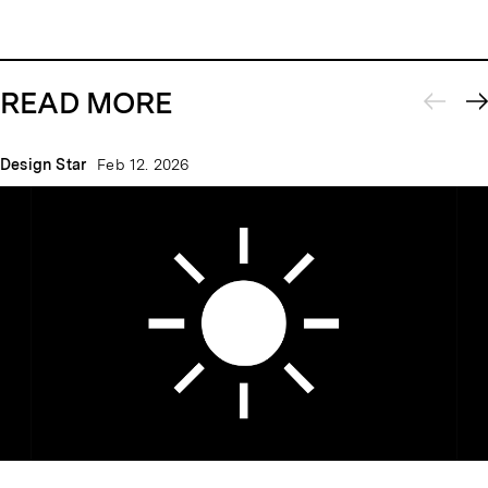
READ MORE
Design Star
Feb 12. 2026