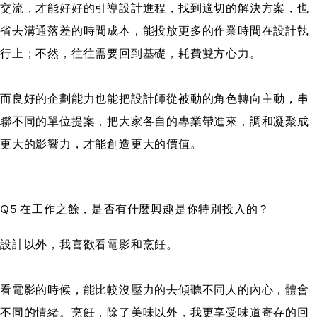
交流，才能好好的引導設計進程，找到適切的解決方案，也
省去溝通落差的時間成本，能投放更多的作業時間在設計執
行上；不然，往往需要回到基礎，耗費雙方心力。
而良好的企劃能力也能把設計師從被動的角色轉向主動，串
聯不同的單位提案，把大家各自的專業帶進來，調和凝聚成
更大的影響力，才能創造更大的價值。
Q5 在工作之餘，是否有什麼興趣是你特別投入的？
設計以外，我喜歡看電影和烹飪。
看電影的時候，能比較沒壓力的去傾聽不同人的內心，體會
不同的情緒。烹飪，除了美味以外，我更享受味道寄存的回