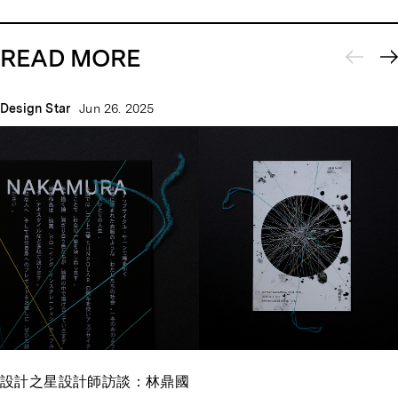
READ MORE
Design Star
Jun 26. 2025
設計之星設計師訪談：林鼎國