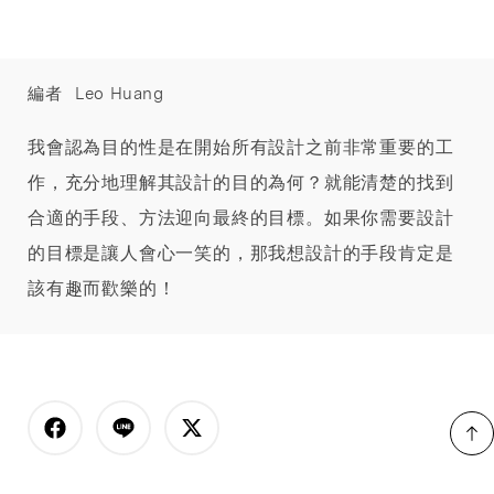
編者
Leo Huang
我會認為目的性是在開始所有設計之前非常重要的工
作，充分地理解其設計的目的為何？就能清楚的找到
合適的手段、方法迎向最終的目標。如果你需要設計
的目標是讓人會心一笑的，那我想設計的手段肯定是
該有趣而歡樂的！