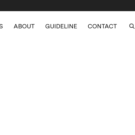
S
ABOUT
GUIDELINE
CONTACT