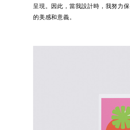
呈現。因此，當我設計時，我努力保
的美感和意義。