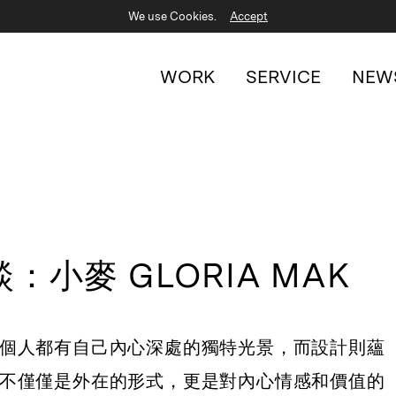
We use Cookies.
Accept
WORK
SERVICE
NEW
小麥 GLORIA MAK
個人都有自己內心深處的獨特光景，而設計則蘊
不僅僅是外在的形式，更是對內心情感和價值的