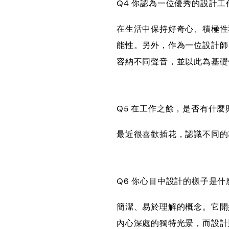
Q4 你認為一位優秀的設計
在生活中保持好奇心、積極性
能性。另外，作為一位設計師
容納不同聲音，並以此為基礎
Q5 在工作之餘，是否有什
最近很喜歡插花，認識不同的
Q6 你心目中設計的樣子是什
簡潔、易於理解的概念。它開
內心深處的獨特光景，而設計